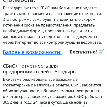
Благодаря системе СБИС вам больше не придется
тратить много времени на составление отчетности.
Эта программа сама будет напоминать о скором
истечении срока ее предоставления, предлагать
необходимые формы, проверять актуальность
данных и отправлять подготовленные документы
через Интернет во все контролирующие ведомства.
Базовые возможности:
Бесплатно! 🛒
СБиС++ отчетность для
предпринимателей г. Анадырь
В системе реализованы все возможные
бухгалтерские и налоговые отчеты. СБИС заботится
об их актуальности, обновляя формы электронных
отчетов сразу после их утверждения. СБИС работает
365 дней в году, 24 часа в сутки. Даже если вы