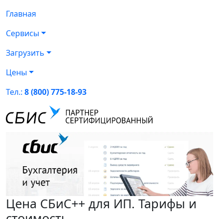
Главная
Сервисы
Загрузить
Цены
Тел.:
8 (800) 775-18-93
Цена СБиС++ для ИП. Тарифы и
стоимость.