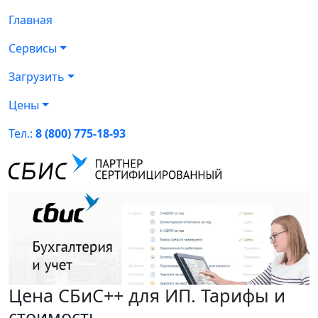
Главная
Сервисы
Загрузить
Цены
Тел.:
8 (800) 775-18-93
Цена СБиС++ для ИП. Тарифы и
стоимость.