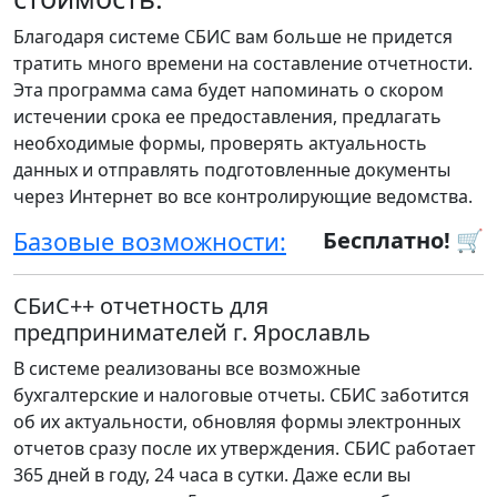
Благодаря системе СБИС вам больше не придется
тратить много времени на составление отчетности.
Эта программа сама будет напоминать о скором
истечении срока ее предоставления, предлагать
необходимые формы, проверять актуальность
данных и отправлять подготовленные документы
через Интернет во все контролирующие ведомства.
Базовые возможности:
Бесплатно! 🛒
СБиС++ отчетность для
предпринимателей г. Ярославль
В системе реализованы все возможные
бухгалтерские и налоговые отчеты. СБИС заботится
об их актуальности, обновляя формы электронных
отчетов сразу после их утверждения. СБИС работает
365 дней в году, 24 часа в сутки. Даже если вы