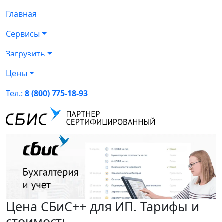
Главная
Сервисы
Загрузить
Цены
Тел.:
8 (800) 775-18-93
Цена СБиС++ для ИП. Тарифы и
стоимость.