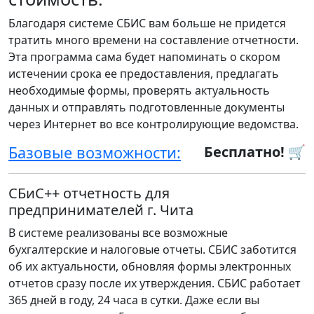
Благодаря системе СБИС вам больше не придется
тратить много времени на составление отчетности.
Эта программа сама будет напоминать о скором
истечении срока ее предоставления, предлагать
необходимые формы, проверять актуальность
данных и отправлять подготовленные документы
через Интернет во все контролирующие ведомства.
Базовые возможности:
Бесплатно! 🛒
СБиС++ отчетность для
предпринимателей г. Чита
В системе реализованы все возможные
бухгалтерские и налоговые отчеты. СБИС заботится
об их актуальности, обновляя формы электронных
отчетов сразу после их утверждения. СБИС работает
365 дней в году, 24 часа в сутки. Даже если вы