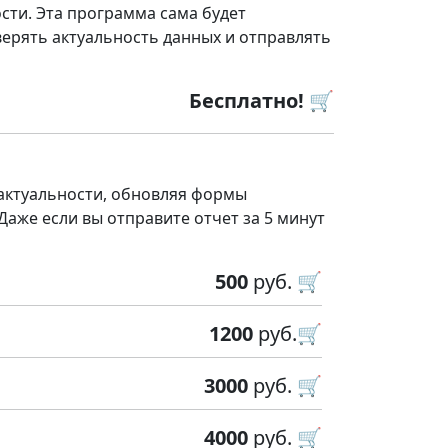
сти. Эта программа сама будет
ерять актуальность данных и отправлять
Бесплатно! 🛒
 актуальности, обновляя формы
 Даже если вы отправите отчет за 5 минут
500
руб. 🛒
1200
руб.🛒
3000
руб. 🛒
4000
руб. 🛒