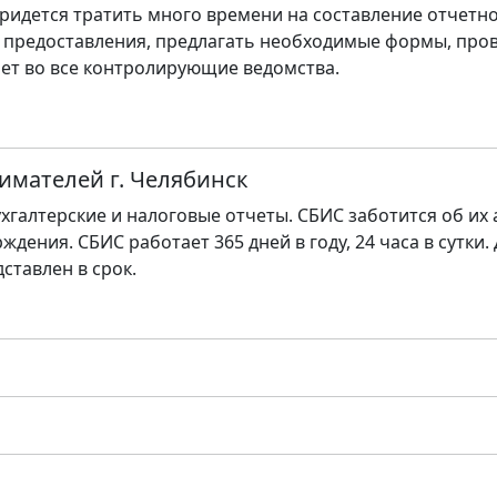
ридется тратить много времени на составление отчетно
 предоставления, предлагать необходимые формы, пров
ет во все контролирующие ведомства.
имателей г. Челябинск
хгалтерские и налоговые отчеты. СБИС заботится об их
ждения. СБИС работает 365 дней в году, 24 часа в сутки.
дставлен в срок.