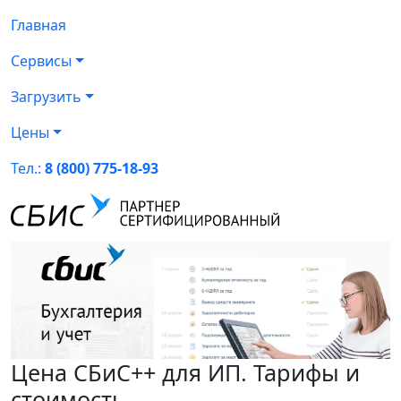
Главная
Сервисы
Загрузить
Цены
Тел.:
8 (800) 775-18-93
Цена СБиС++ для ИП. Тарифы и
стоимость.