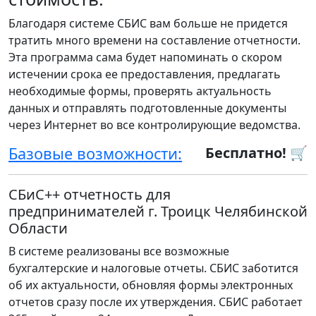
Благодаря системе СБИС вам больше не придется
тратить много времени на составление отчетности.
Эта программа сама будет напоминать о скором
истечении срока ее предоставления, предлагать
необходимые формы, проверять актуальность
данных и отправлять подготовленные документы
через Интернет во все контролирующие ведомства.
Базовые возможности:
Бесплатно! 🛒
СБиС++ отчетность для
предпринимателей г. Троицк Челябинской
Области
В системе реализованы все возможные
бухгалтерские и налоговые отчеты. СБИС заботится
об их актуальности, обновляя формы электронных
отчетов сразу после их утверждения. СБИС работает