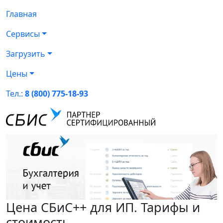
Главная
Сервисы
Загрузить
Цены
Тел.:
8 (800) 775-18-93
Цена СБиС++ для ИП. Тарифы и
стоимость.