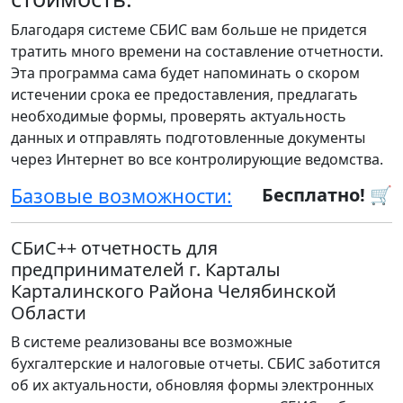
Благодаря системе СБИС вам больше не придется
тратить много времени на составление отчетности.
Эта программа сама будет напоминать о скором
истечении срока ее предоставления, предлагать
необходимые формы, проверять актуальность
данных и отправлять подготовленные документы
через Интернет во все контролирующие ведомства.
Базовые возможности:
Бесплатно! 🛒
СБиС++ отчетность для
предпринимателей г. Карталы
Карталинского Района Челябинской
Области
В системе реализованы все возможные
бухгалтерские и налоговые отчеты. СБИС заботится
об их актуальности, обновляя формы электронных