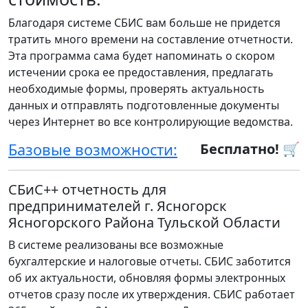
Благодаря системе СБИС вам больше не придется
тратить много времени на составление отчетности.
Эта программа сама будет напоминать о скором
истечении срока ее предоставления, предлагать
необходимые формы, проверять актуальность
данных и отправлять подготовленные документы
через Интернет во все контролирующие ведомства.
Базовые возможности:
Бесплатно! 🛒
СБиС++ отчетность для
предпринимателей г. Ясногорск
Ясногорского Района Тульской Области
В системе реализованы все возможные
бухгалтерские и налоговые отчеты. СБИС заботится
об их актуальности, обновляя формы электронных
отчетов сразу после их утверждения. СБИС работает