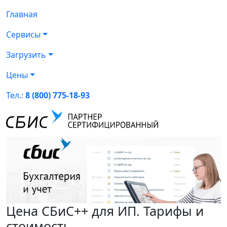
Главная
Сервисы
Загрузить
Цены
Тел.:
8 (800) 775-18-93
Цена СБиС++ для ИП. Тарифы и
стоимость.