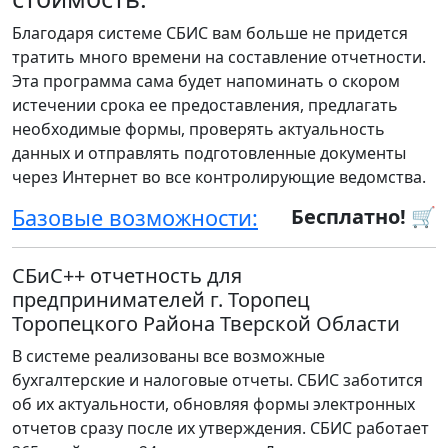
Благодаря системе СБИС вам больше не придется
тратить много времени на составление отчетности.
Эта программа сама будет напоминать о скором
истечении срока ее предоставления, предлагать
необходимые формы, проверять актуальность
данных и отправлять подготовленные документы
через Интернет во все контролирующие ведомства.
Базовые возможности:
Бесплатно! 🛒
СБиС++ отчетность для
предпринимателей г. Торопец
Торопецкого Района Тверской Области
В системе реализованы все возможные
бухгалтерские и налоговые отчеты. СБИС заботится
об их актуальности, обновляя формы электронных
отчетов сразу после их утверждения. СБИС работает