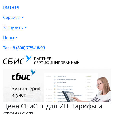
Главная
Сервисы
Загрузить
Цены
Тел.:
8 (800) 775-18-93
Цена СБиС++ для ИП. Тарифы и
стоимость.