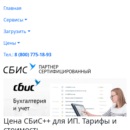
Главная
Сервисы
Загрузить
Цены
Тел.:
8 (800) 775-18-93
Цена СБиС++ для ИП. Тарифы и
стоимость.