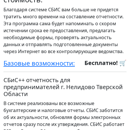
Благодаря системе СБИС вам больше не придется
тратить много времени на составление отчетности.
Эта программа сама будет напоминать о скором
истечении срока ее предоставления, предлагать
необходимые формы, проверять актуальность
данных и отправлять подготовленные документы
через Интернет во все контролирующие ведомства.
Базовые возможности:
Бесплатно! 🛒
СБиС++ отчетность для
предпринимателей г. Нелидово Тверской
Области
В системе реализованы все возможные
бухгалтерские и налоговые отчеты. СБИС заботится
об их актуальности, обновляя формы электронных
отчетов сразу после их утверждения. СБИС работает