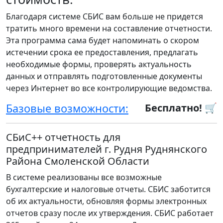
Благодаря системе СБИС вам больше не придется
тратить много времени на составление отчетности.
Эта программа сама будет напоминать о скором
истечении срока ее предоставления, предлагать
необходимые формы, проверять актуальность
данных и отправлять подготовленные документы
через Интернет во все контролирующие ведомства.
Базовые возможности:
Бесплатно! 🛒
СБиС++ отчетность для
предпринимателей г. Рудня Руднянского
Района Смоленской Области
В системе реализованы все возможные
бухгалтерские и налоговые отчеты. СБИС заботится
об их актуальности, обновляя формы электронных
отчетов сразу после их утверждения. СБИС работает