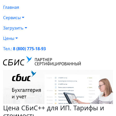
Главная
Сервисы
Загрузить
Цены
Тел.:
8 (800) 775-18-93
Цена СБиС++ для ИП. Тарифы и
стоимость.