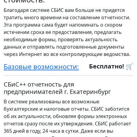
Благодаря системе СБИС вам больше не придется
тратить много времени на составление отчетности.
Эта программа сама будет напоминать о скором
истечении срока ее предоставления, предлагать
необходимые формы, проверять актуальность
данных и отправлять подготовленные документы
через Интернет во все контролирующие ведомства.
Базовые возможности:
Бесплатно! 🛒
СБиС++ отчетность для
предпринимателей г. Екатеринбург
В системе реализованы все возможные
бухгалтерские и налоговые отчеты. СБИС заботится
об их актуальности, обновляя формы электронных
отчетов сразу после их утверждения. СБИС работает
365 дней в году, 24 часа в сутки. Даже если вы