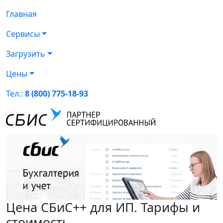
Главная
Сервисы
Загрузить
Цены
Тел.:
8 (800) 775-18-93
Цена СБиС++ для ИП. Тарифы и
стоимость.