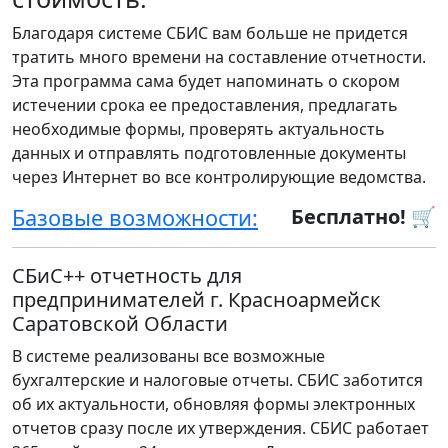
Благодаря системе СБИС вам больше не придется
тратить много времени на составление отчетности.
Эта программа сама будет напоминать о скором
истечении срока ее предоставления, предлагать
необходимые формы, проверять актуальность
данных и отправлять подготовленные документы
через Интернет во все контролирующие ведомства.
Базовые возможности:
Бесплатно! 🛒
СБиС++ отчетность для
предпринимателей г. Красноармейск
Саратовской Области
В системе реализованы все возможные
бухгалтерские и налоговые отчеты. СБИС заботится
об их актуальности, обновляя формы электронных
отчетов сразу после их утверждения. СБИС работает