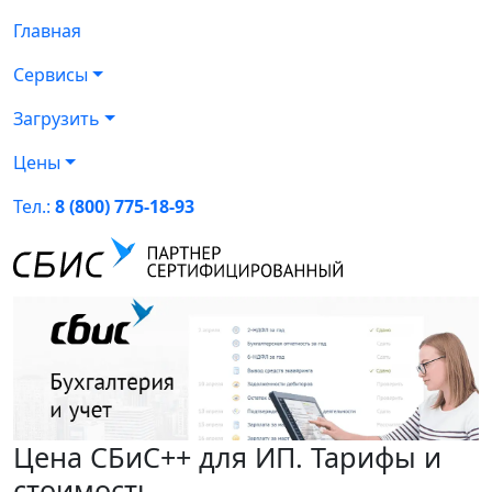
Главная
Сервисы
Загрузить
Цены
Тел.:
8 (800) 775-18-93
Цена СБиС++ для ИП. Тарифы и
стоимость.