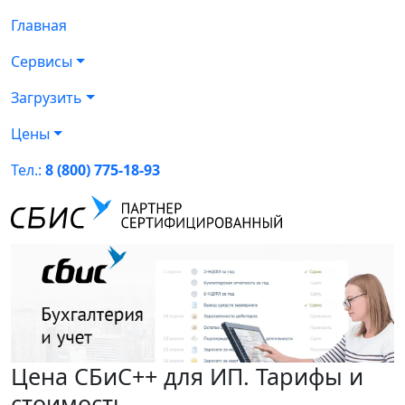
Главная
Сервисы
Загрузить
Цены
Тел.:
8 (800) 775-18-93
Цена СБиС++ для ИП. Тарифы и
стоимость.