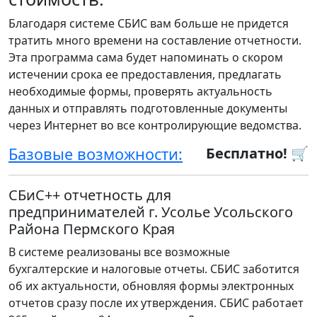
Благодаря системе СБИС вам больше не придется
тратить много времени на составление отчетности.
Эта программа сама будет напоминать о скором
истечении срока ее предоставления, предлагать
необходимые формы, проверять актуальность
данных и отправлять подготовленные документы
через Интернет во все контролирующие ведомства.
Базовые возможности:
Бесплатно! 🛒
СБиС++ отчетность для
предпринимателей г. Усолье Усольского
Района Пермского Края
В системе реализованы все возможные
бухгалтерские и налоговые отчеты. СБИС заботится
об их актуальности, обновляя формы электронных
отчетов сразу после их утверждения. СБИС работает