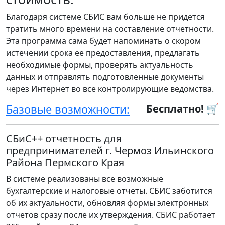
Благодаря системе СБИС вам больше не придется
тратить много времени на составление отчетности.
Эта программа сама будет напоминать о скором
истечении срока ее предоставления, предлагать
необходимые формы, проверять актуальность
данных и отправлять подготовленные документы
через Интернет во все контролирующие ведомства.
Базовые возможности:
Бесплатно! 🛒
СБиС++ отчетность для
предпринимателей г. Чермоз Ильинского
Района Пермского Края
В системе реализованы все возможные
бухгалтерские и налоговые отчеты. СБИС заботится
об их актуальности, обновляя формы электронных
отчетов сразу после их утверждения. СБИС работает