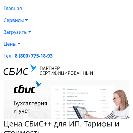
Главная
Сервисы
Загрузить
Цены
Тел.:
8 (800) 775-18-93
Цена СБиС++ для ИП. Тарифы и
стоимость.