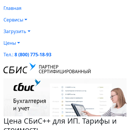
Главная
Сервисы
Загрузить
Цены
Тел.:
8 (800) 775-18-93
Цена СБиС++ для ИП. Тарифы и
стоимость.