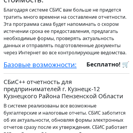
Благодаря системе СБИС вам больше не придется
тратить много времени на составление отчетности.
Эта программа сама будет напоминать о скором
истечении срока ее предоставления, предлагать
необходимые формы, проверять актуальность
данных и отправлять подготовленные документы
через Интернет во все контролирующие ведомства.
Базовые возможности:
Бесплатно! 🛒
СБиС++ отчетность для
предпринимателей г. Кузнецк-12
Кузнецкого Района Пензенской Области
В системе реализованы все возможные
бухгалтерские и налоговые отчеты. СБИС заботится
об их актуальности, обновляя формы электронных
отчетов сразу после их утверждения. СБИС работает