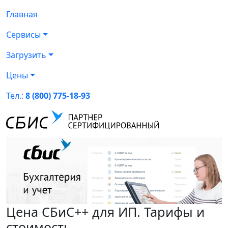
Главная
Сервисы
Загрузить
Цены
Тел.:
8 (800) 775-18-93
Цена СБиС++ для ИП. Тарифы и
стоимость.