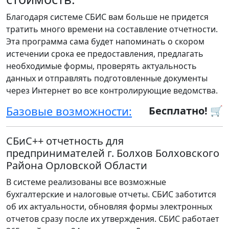
Благодаря системе СБИС вам больше не придется
тратить много времени на составление отчетности.
Эта программа сама будет напоминать о скором
истечении срока ее предоставления, предлагать
необходимые формы, проверять актуальность
данных и отправлять подготовленные документы
через Интернет во все контролирующие ведомства.
Базовые возможности:
Бесплатно! 🛒
СБиС++ отчетность для
предпринимателей г. Болхов Болховского
Района Орловской Области
В системе реализованы все возможные
бухгалтерские и налоговые отчеты. СБИС заботится
об их актуальности, обновляя формы электронных
отчетов сразу после их утверждения. СБИС работает