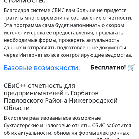
Благодаря системе СБИС вам больше не придется
тратить много времени на составление отчетности.
Эта программа сама будет напоминать о скором
истечении срока ее предоставления, предлагать
необходимые формы, проверять актуальность
данных и отправлять подготовленные документы
через Интернет во все контролирующие ведомства.
Базовые возможности:
Бесплатно! 🛒
СБиС++ отчетность для
предпринимателей г. Горбатов
Павловского Района Нижегородской
Области
В системе реализованы все возможные
бухгалтерские и налоговые отчеты. СБИС заботится
об их актуальности, обновляя формы электронных