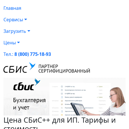
Главная
Сервисы
Загрузить
Цены
Тел.:
8 (800) 775-18-93
Цена СБиС++ для ИП. Тарифы и
стоимость.