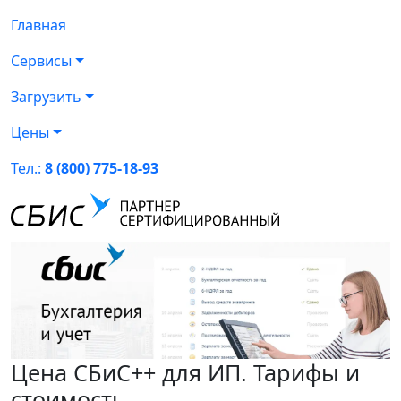
Главная
Сервисы
Загрузить
Цены
Тел.:
8 (800) 775-18-93
Цена СБиС++ для ИП. Тарифы и
стоимость.