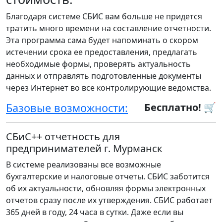
Благодаря системе СБИС вам больше не придется
тратить много времени на составление отчетности.
Эта программа сама будет напоминать о скором
истечении срока ее предоставления, предлагать
необходимые формы, проверять актуальность
данных и отправлять подготовленные документы
через Интернет во все контролирующие ведомства.
Базовые возможности:
Бесплатно! 🛒
СБиС++ отчетность для
предпринимателей г. Мурманск
В системе реализованы все возможные
бухгалтерские и налоговые отчеты. СБИС заботится
об их актуальности, обновляя формы электронных
отчетов сразу после их утверждения. СБИС работает
365 дней в году, 24 часа в сутки. Даже если вы