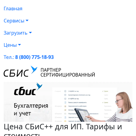
Главная
Сервисы
Загрузить
Цены
Тел.:
8 (800) 775-18-93
Цена СБиС++ для ИП. Тарифы и
стоимость.