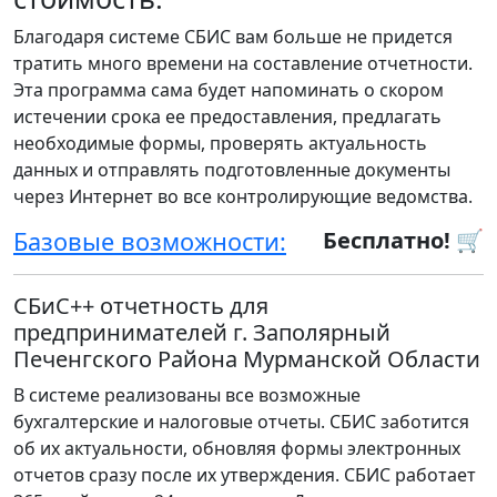
Благодаря системе СБИС вам больше не придется
тратить много времени на составление отчетности.
Эта программа сама будет напоминать о скором
истечении срока ее предоставления, предлагать
необходимые формы, проверять актуальность
данных и отправлять подготовленные документы
через Интернет во все контролирующие ведомства.
Базовые возможности:
Бесплатно! 🛒
СБиС++ отчетность для
предпринимателей г. Заполярный
Печенгского Района Мурманской Области
В системе реализованы все возможные
бухгалтерские и налоговые отчеты. СБИС заботится
об их актуальности, обновляя формы электронных
отчетов сразу после их утверждения. СБИС работает