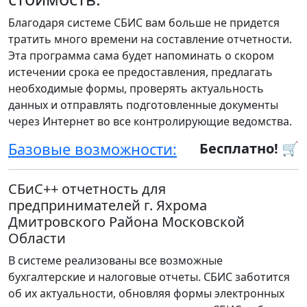
Благодаря системе СБИС вам больше не придется
тратить много времени на составление отчетности.
Эта программа сама будет напоминать о скором
истечении срока ее предоставления, предлагать
необходимые формы, проверять актуальность
данных и отправлять подготовленные документы
через Интернет во все контролирующие ведомства.
Базовые возможности:
Бесплатно! 🛒
СБиС++ отчетность для
предпринимателей г. Яхрома
Дмитровского Района Московской
Области
В системе реализованы все возможные
бухгалтерские и налоговые отчеты. СБИС заботится
об их актуальности, обновляя формы электронных