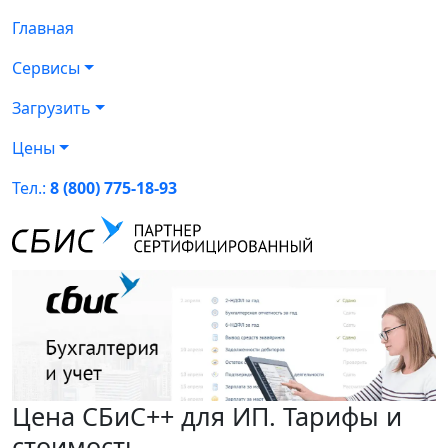
Главная
Сервисы
Загрузить
Цены
Тел.:
8 (800) 775-18-93
Цена СБиС++ для ИП. Тарифы и
стоимость.