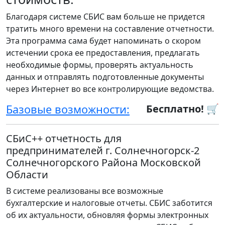
Благодаря системе СБИС вам больше не придется
тратить много времени на составление отчетности.
Эта программа сама будет напоминать о скором
истечении срока ее предоставления, предлагать
необходимые формы, проверять актуальность
данных и отправлять подготовленные документы
через Интернет во все контролирующие ведомства.
Базовые возможности:
Бесплатно! 🛒
СБиС++ отчетность для
предпринимателей г. Солнечногорск-2
Солнечногорского Района Московской
Области
В системе реализованы все возможные
бухгалтерские и налоговые отчеты. СБИС заботится
об их актуальности, обновляя формы электронных