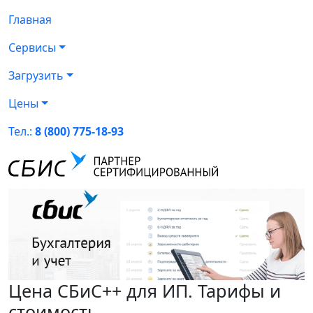
Главная
Сервисы
Загрузить
Цены
Тел.:
8 (800) 775-18-93
Цена СБиС++ для ИП. Тарифы и
стоимость.