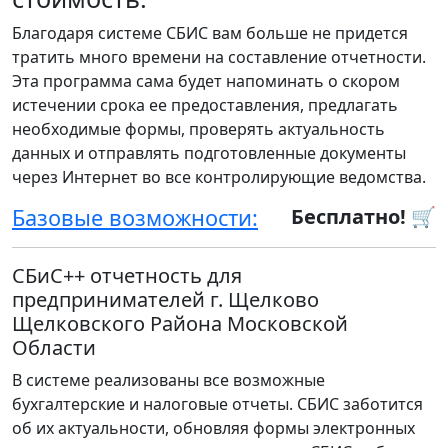
Благодаря системе СБИС вам больше не придется
тратить много времени на составление отчетности.
Эта программа сама будет напоминать о скором
истечении срока ее предоставления, предлагать
необходимые формы, проверять актуальность
данных и отправлять подготовленные документы
через Интернет во все контролирующие ведомства.
Базовые возможности:
Бесплатно! 🛒
СБиС++ отчетность для
предпринимателей г. Щелково
Щелковского Района Московской
Области
В системе реализованы все возможные
бухгалтерские и налоговые отчеты. СБИС заботится
об их актуальности, обновляя формы электронных