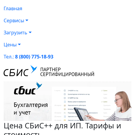
Главная
Сервисы
Загрузить
Цены
Тел.:
8 (800) 775-18-93
Цена СБиС++ для ИП. Тарифы и
стоимость.