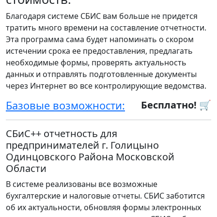
Благодаря системе СБИС вам больше не придется
тратить много времени на составление отчетности.
Эта программа сама будет напоминать о скором
истечении срока ее предоставления, предлагать
необходимые формы, проверять актуальность
данных и отправлять подготовленные документы
через Интернет во все контролирующие ведомства.
Базовые возможности:
Бесплатно! 🛒
СБиС++ отчетность для
предпринимателей г. Голицыно
Одинцовского Района Московской
Области
В системе реализованы все возможные
бухгалтерские и налоговые отчеты. СБИС заботится
об их актуальности, обновляя формы электронных