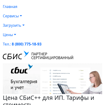
Главная
Сервисы
Загрузить
Цены
Тел.:
8 (800) 775-18-93
Цена СБиС++ для ИП. Тарифы и
стоимость.