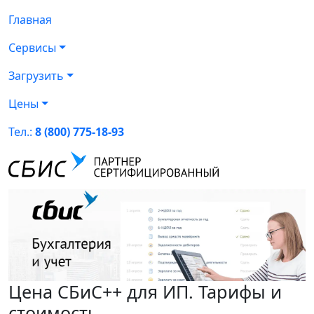
Главная
Сервисы
Загрузить
Цены
Тел.:
8 (800) 775-18-93
Цена СБиС++ для ИП. Тарифы и
стоимость.