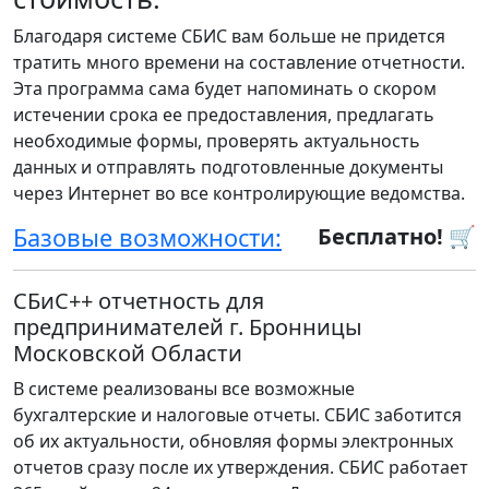
Благодаря системе СБИС вам больше не придется
тратить много времени на составление отчетности.
Эта программа сама будет напоминать о скором
истечении срока ее предоставления, предлагать
необходимые формы, проверять актуальность
данных и отправлять подготовленные документы
через Интернет во все контролирующие ведомства.
Базовые возможности:
Бесплатно! 🛒
СБиС++ отчетность для
предпринимателей г. Бронницы
Московской Области
В системе реализованы все возможные
бухгалтерские и налоговые отчеты. СБИС заботится
об их актуальности, обновляя формы электронных
отчетов сразу после их утверждения. СБИС работает