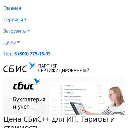
Главная
Сервисы
Загрузить
Цены
Тел.:
8 (800) 775-18-93
Цена СБиС++ для ИП. Тарифы и
стоимость.