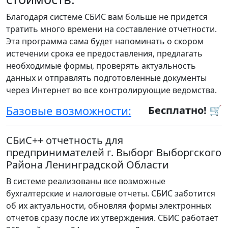
Благодаря системе СБИС вам больше не придется
тратить много времени на составление отчетности.
Эта программа сама будет напоминать о скором
истечении срока ее предоставления, предлагать
необходимые формы, проверять актуальность
данных и отправлять подготовленные документы
через Интернет во все контролирующие ведомства.
Базовые возможности:
Бесплатно! 🛒
СБиС++ отчетность для
предпринимателей г. Выборг Выборгского
Района Ленинградской Области
В системе реализованы все возможные
бухгалтерские и налоговые отчеты. СБИС заботится
об их актуальности, обновляя формы электронных
отчетов сразу после их утверждения. СБИС работает