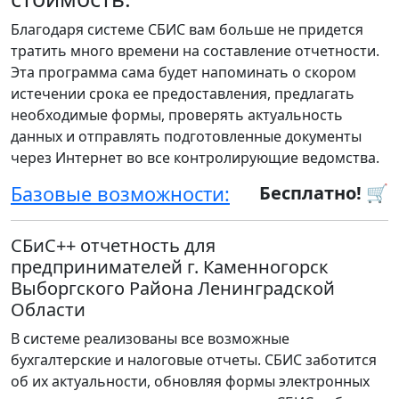
Благодаря системе СБИС вам больше не придется
тратить много времени на составление отчетности.
Эта программа сама будет напоминать о скором
истечении срока ее предоставления, предлагать
необходимые формы, проверять актуальность
данных и отправлять подготовленные документы
через Интернет во все контролирующие ведомства.
Базовые возможности:
Бесплатно! 🛒
СБиС++ отчетность для
предпринимателей г. Каменногорск
Выборгского Района Ленинградской
Области
В системе реализованы все возможные
бухгалтерские и налоговые отчеты. СБИС заботится
об их актуальности, обновляя формы электронных