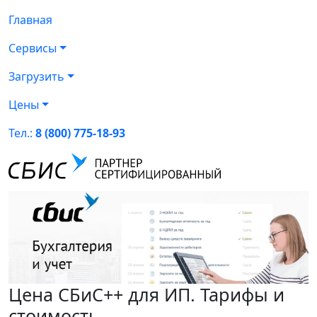
Главная
Сервисы
Загрузить
Цены
Тел.:
8 (800) 775-18-93
Цена СБиС++ для ИП. Тарифы и
стоимость.