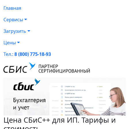
Главная
Сервисы
Загрузить
Цены
Тел.:
8 (800) 775-18-93
Цена СБиС++ для ИП. Тарифы и
стоимость.