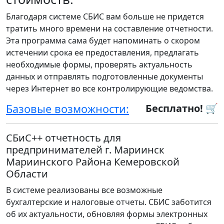
Благодаря системе СБИС вам больше не придется
тратить много времени на составление отчетности.
Эта программа сама будет напоминать о скором
истечении срока ее предоставления, предлагать
необходимые формы, проверять актуальность
данных и отправлять подготовленные документы
через Интернет во все контролирующие ведомства.
Базовые возможности:
Бесплатно! 🛒
СБиС++ отчетность для
предпринимателей г. Мариинск
Мариинского Района Кемеровской
Области
В системе реализованы все возможные
бухгалтерские и налоговые отчеты. СБИС заботится
об их актуальности, обновляя формы электронных