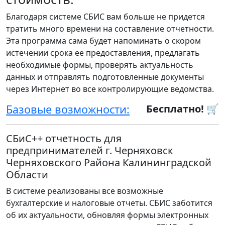
Благодаря системе СБИС вам больше не придется
тратить много времени на составление отчетности.
Эта программа сама будет напоминать о скором
истечении срока ее предоставления, предлагать
необходимые формы, проверять актуальность
данных и отправлять подготовленные документы
через Интернет во все контролирующие ведомства.
Базовые возможности:
Бесплатно! 🛒
СБиС++ отчетность для
предпринимателей г. Черняховск
Черняховского Района Калининградской
Области
В системе реализованы все возможные
бухгалтерские и налоговые отчеты. СБИС заботится
об их актуальности, обновляя формы электронных