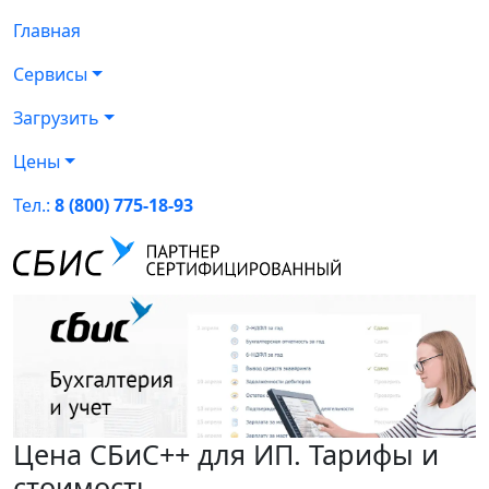
Главная
Сервисы
Загрузить
Цены
Тел.:
8 (800) 775-18-93
Цена СБиС++ для ИП. Тарифы и
стоимость.