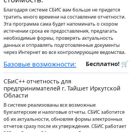
Благодаря системе СБИС вам больше не придется
тратить много времени на составление отчетности.
Эта программа сама будет напоминать о скором
истечении срока ее предоставления, предлагать
необходимые формы, проверять актуальность
данных и отправлять подготовленные документы
через Интернет во все контролирующие ведомства.
Базовые возможности:
Бесплатно! 🛒
СБиС++ отчетность для
предпринимателей г. Тайшет Иркутской
Области
В системе реализованы все возможные
бухгалтерские и налоговые отчеты. СБИС заботится
об их актуальности, обновляя формы электронных
отчетов сразу после их утверждения. СБИС работает