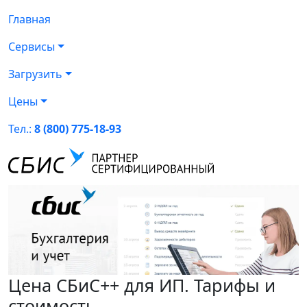
Главная
Сервисы
Загрузить
Цены
Тел.:
8 (800) 775-18-93
Цена СБиС++ для ИП. Тарифы и
стоимость.