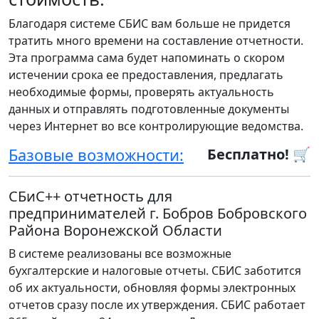
Благодаря системе СБИС вам больше не придется
тратить много времени на составление отчетности.
Эта программа сама будет напоминать о скором
истечении срока ее предоставления, предлагать
необходимые формы, проверять актуальность
данных и отправлять подготовленные документы
через Интернет во все контролирующие ведомства.
Базовые возможности:
Бесплатно! 🛒
СБиС++ отчетность для
предпринимателей г. Бобров Бобровского
Района Воронежской Области
В системе реализованы все возможные
бухгалтерские и налоговые отчеты. СБИС заботится
об их актуальности, обновляя формы электронных
отчетов сразу после их утверждения. СБИС работает