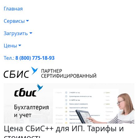
Главная
Сервисы
Загрузить
Цены
Тел.:
8 (800) 775-18-93
Цена СБиС++ для ИП. Тарифы и
стоимость.