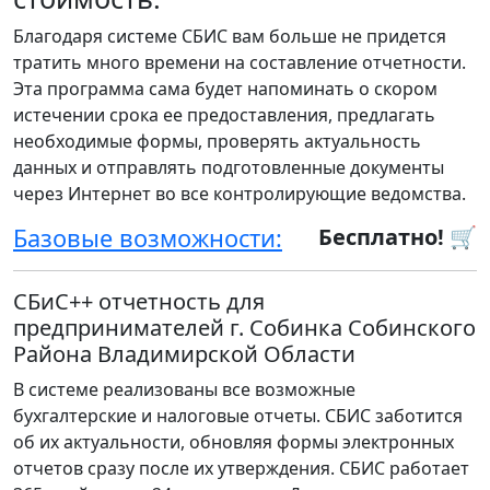
Благодаря системе СБИС вам больше не придется
тратить много времени на составление отчетности.
Эта программа сама будет напоминать о скором
истечении срока ее предоставления, предлагать
необходимые формы, проверять актуальность
данных и отправлять подготовленные документы
через Интернет во все контролирующие ведомства.
Базовые возможности:
Бесплатно! 🛒
СБиС++ отчетность для
предпринимателей г. Собинка Собинского
Района Владимирской Области
В системе реализованы все возможные
бухгалтерские и налоговые отчеты. СБИС заботится
об их актуальности, обновляя формы электронных
отчетов сразу после их утверждения. СБИС работает