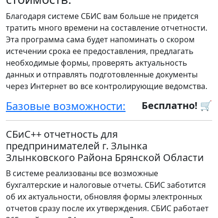
Благодаря системе СБИС вам больше не придется
тратить много времени на составление отчетности.
Эта программа сама будет напоминать о скором
истечении срока ее предоставления, предлагать
необходимые формы, проверять актуальность
данных и отправлять подготовленные документы
через Интернет во все контролирующие ведомства.
Базовые возможности:
Бесплатно! 🛒
СБиС++ отчетность для
предпринимателей г. Злынка
Злынковского Района Брянской Области
В системе реализованы все возможные
бухгалтерские и налоговые отчеты. СБИС заботится
об их актуальности, обновляя формы электронных
отчетов сразу после их утверждения. СБИС работает