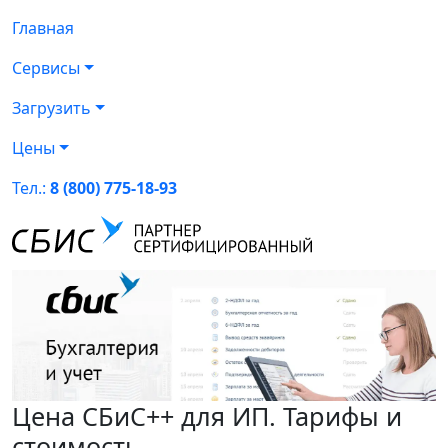
Главная
Сервисы
Загрузить
Цены
Тел.:
8 (800) 775-18-93
Цена СБиС++ для ИП. Тарифы и
стоимость.