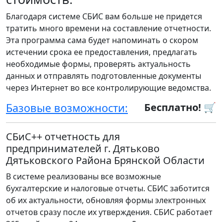
Благодаря системе СБИС вам больше не придется
тратить много времени на составление отчетности.
Эта программа сама будет напоминать о скором
истечении срока ее предоставления, предлагать
необходимые формы, проверять актуальность
данных и отправлять подготовленные документы
через Интернет во все контролирующие ведомства.
Базовые возможности:
Бесплатно! 🛒
СБиС++ отчетность для
предпринимателей г. Дятьково
Дятьковского Района Брянской Области
В системе реализованы все возможные
бухгалтерские и налоговые отчеты. СБИС заботится
об их актуальности, обновляя формы электронных
отчетов сразу после их утверждения. СБИС работает