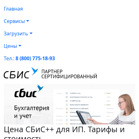
Главная
Сервисы
Загрузить
Цены
Тел.:
8 (800) 775-18-93
Цена СБиС++ для ИП. Тарифы и
стоимость.