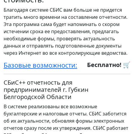
Благодаря системе СБИС вам больше не придется
тратить много времени на составление отчетности.
Эта программа сама будет напоминать о скором
истечении срока ее предоставления, предлагать
необходимые формы, проверять актуальность
данных и отправлять подготовленные документы
через Интернет во все контролирующие ведомства.
Базовые возможности:
Бесплатно! 🛒
СБиС++ отчетность для
предпринимателей г. Губкин
Белгородской Области
В системе реализованы все возможные
бухгалтерские и налоговые отчеты. СБИС заботится
об их актуальности, обновляя формы электронных
отчетов сразу после их утверждения. СБИС работает