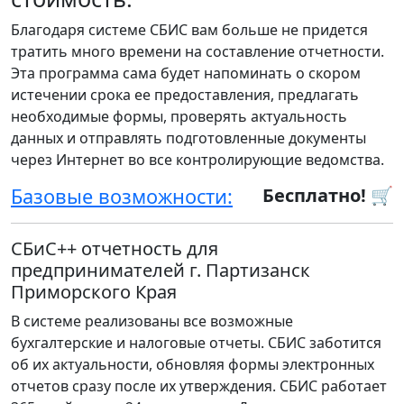
Благодаря системе СБИС вам больше не придется
тратить много времени на составление отчетности.
Эта программа сама будет напоминать о скором
истечении срока ее предоставления, предлагать
необходимые формы, проверять актуальность
данных и отправлять подготовленные документы
через Интернет во все контролирующие ведомства.
Базовые возможности:
Бесплатно! 🛒
СБиС++ отчетность для
предпринимателей г. Партизанск
Приморского Края
В системе реализованы все возможные
бухгалтерские и налоговые отчеты. СБИС заботится
об их актуальности, обновляя формы электронных
отчетов сразу после их утверждения. СБИС работает