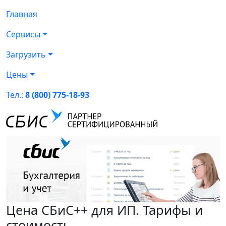
Главная
Сервисы
Загрузить
Цены
Тел.:
8 (800) 775-18-93
Цена СБиС++ для ИП. Тарифы и
стоимость.