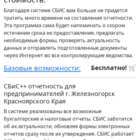
Благодаря системе СБИС вам больше не придется
тратить много времени на составление отчетности.
Эта программа сама будет напоминать о скором
истечении срока ее предоставления, предлагать
необходимые формы, проверять актуальность
данных и отправлять подготовленные документы
через Интернет во все контролирующие ведомства.
Базовые возможности:
Бесплатно! 🛒
СБиС++ отчетность для
предпринимателей г. Железногорск
Красноярского Края
В системе реализованы все возможные
бухгалтерские и налоговые отчеты. СБИС заботится
об их актуальности, обновляя формы электронных
отчетов сразу после их утверждения. СБИС работает