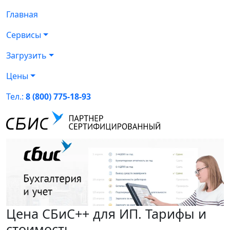
Главная
Сервисы
Загрузить
Цены
Тел.:
8 (800) 775-18-93
Цена СБиС++ для ИП. Тарифы и
стоимость.