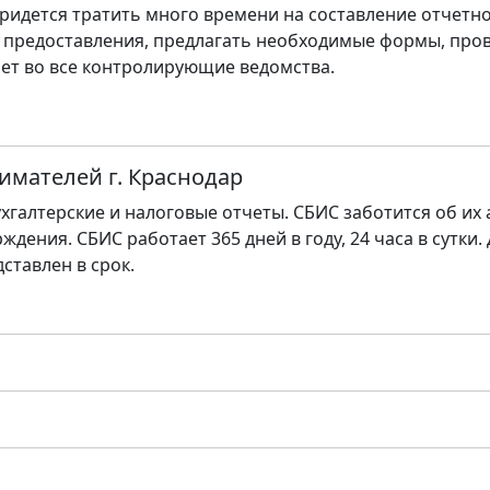
ридется тратить много времени на составление отчетно
 предоставления, предлагать необходимые формы, пров
ет во все контролирующие ведомства.
имателей г. Краснодар
хгалтерские и налоговые отчеты. СБИС заботится об их
ждения. СБИС работает 365 дней в году, 24 часа в сутки.
дставлен в срок.