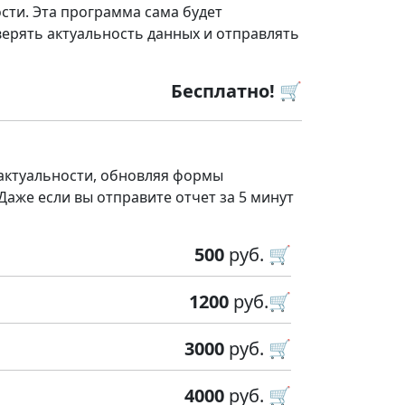
сти. Эта программа сама будет
ерять актуальность данных и отправлять
Бесплатно! 🛒
 актуальности, обновляя формы
 Даже если вы отправите отчет за 5 минут
500
руб. 🛒
1200
руб.🛒
3000
руб. 🛒
4000
руб. 🛒