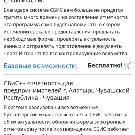
Благодаря системе СБИС вам больше не придется
тратить много времени на составление отчетности.
Эта программа сама будет напоминать о скором
истечении срока ее предоставления, предлагать
необходимые формы, проверять актуальность
данных и отправлять подготовленные документы
через Интернет во все контролирующие ведомства.
Базовые возможности:
Бесплатно! 🛒
СБиС++ отчетность для
предпринимателей г. Алатырь Чувашской
Республика - Чувашия
В системе реализованы все возможные
бухгалтерские и налоговые отчеты. СБИС заботится
об их актуальности, обновляя формы электронных
отчетов сразу после их утверждения. СБИС работает