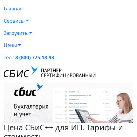
Главная
Сервисы
Загрузить
Цены
Тел.:
8 (800) 775-18-93
Цена СБиС++ для ИП. Тарифы и
стоимость.