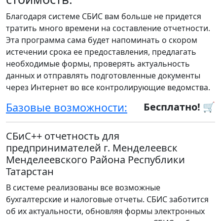
Благодаря системе СБИС вам больше не придется
тратить много времени на составление отчетности.
Эта программа сама будет напоминать о скором
истечении срока ее предоставления, предлагать
необходимые формы, проверять актуальность
данных и отправлять подготовленные документы
через Интернет во все контролирующие ведомства.
Базовые возможности:
Бесплатно! 🛒
СБиС++ отчетность для
предпринимателей г. Менделеевск
Менделеевского Района Республики
Татарстан
В системе реализованы все возможные
бухгалтерские и налоговые отчеты. СБИС заботится
об их актуальности, обновляя формы электронных