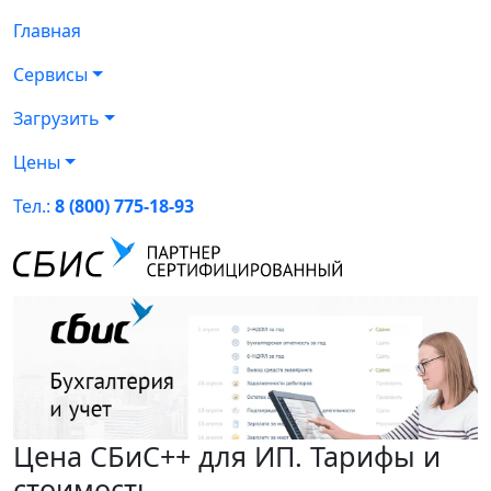
Главная
Сервисы
Загрузить
Цены
Тел.:
8 (800) 775-18-93
Цена СБиС++ для ИП. Тарифы и
стоимость.