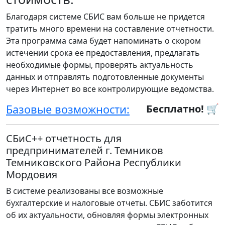
Благодаря системе СБИС вам больше не придется
тратить много времени на составление отчетности.
Эта программа сама будет напоминать о скором
истечении срока ее предоставления, предлагать
необходимые формы, проверять актуальность
данных и отправлять подготовленные документы
через Интернет во все контролирующие ведомства.
Базовые возможности:
Бесплатно! 🛒
СБиС++ отчетность для
предпринимателей г. Темников
Темниковского Района Республики
Мордовия
В системе реализованы все возможные
бухгалтерские и налоговые отчеты. СБИС заботится
об их актуальности, обновляя формы электронных