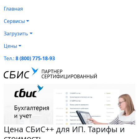
Главная
Сервисы
Загрузить
Цены
Тел.:
8 (800) 775-18-93
Цена СБиС++ для ИП. Тарифы и
стоимость.