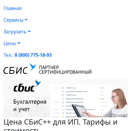
Главная
Сервисы
Загрузить
Цены
Тел.:
8 (800) 775-18-93
Цена СБиС++ для ИП. Тарифы и
стоимость.