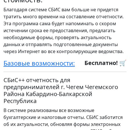
Благодаря системе СБИС вам больше не придется
тратить много времени на составление отчетности.
Эта программа сама будет напоминать о скором
истечении срока ее предоставления, предлагать
необходимые формы, проверять актуальность
данных и отправлять подготовленные документы
через Интернет во все контролирующие ведомства.
Базовые возможности:
Бесплатно! 🛒
СБиС++ отчетность для
предпринимателей г. Чегем Чегемского
Района Кабардино-Балкарской
Республика
В системе реализованы все возможные
бухгалтерские и налоговые отчеты. СБИС заботится
об их актуальности, обновляя формы электронных